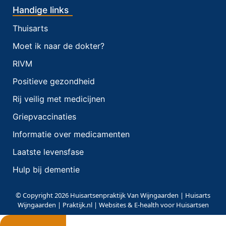
Handige links
Thuisarts
Moet ik naar de dokter?
RIVM
Positieve gezondheid
Rij veilig met medicijnen
Griepvaccinaties
Informatie over medicamenten
Laatste levensfase
Hulp bij dementie
© Copyright 2026 Huisartsenpraktijk Van Wijngaarden | Huisarts
Wijngaarden | Praktijk.nl | Websites & E-health voor Huisartsen