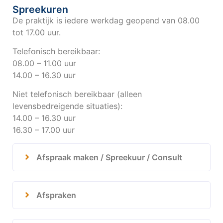
Spreekuren
De praktijk is iedere werkdag geopend van 08.00
tot 17.00 uur.
Telefonisch bereikbaar:
08.00 – 11.00 uur
14.00 – 16.30 uur
Niet telefonisch bereikbaar (alleen
levensbedreigende situaties):
14.00 – 16.30 uur
16.30 – 17.00 uur
Afspraak maken / Spreekuur / Consult
Afspraken