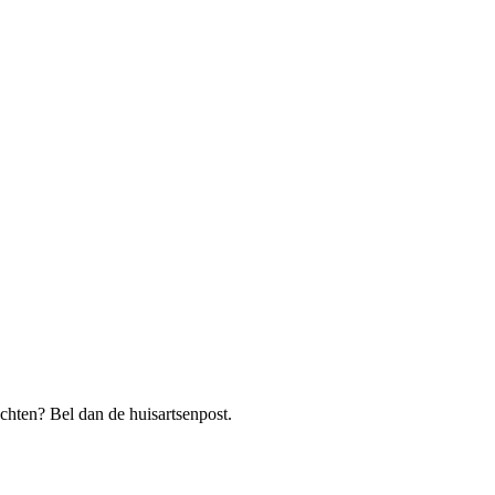
chten? Bel dan de huisartsenpost.