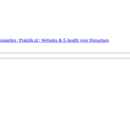
aarden | Praktijk.nl | Websites & E-health voor Huisartsen