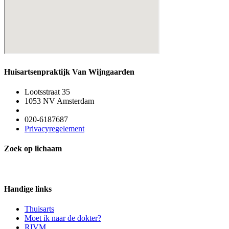
Huisartsenpraktijk Van Wijngaarden
Lootsstraat 35
1053 NV Amsterdam
020-6187687
Privacyregelement
Zoek op lichaam
Handige links
Thuisarts
Moet ik naar de dokter?
RIVM