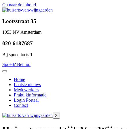
Ga naar de inhoud
Lootsstraat 35
1053 NV Amsterdam
020-6187687
Bij spoed toets 1
Spoed? Bel nu!
Home
Laatste nieuws
Medewerkers
Praktijkinformatie
Login Portaal
Contact
X