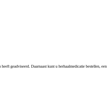
 heeft geadviseerd. Daarnaast kunt u herhaalmedicatie bestellen, een