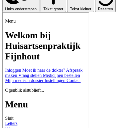
Links onderstrepen
Tekst groter
Tekst kleiner
Resetten