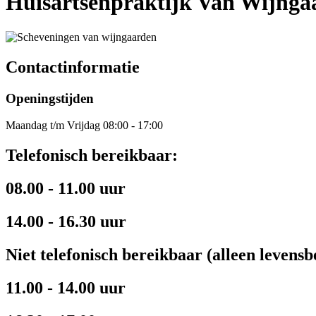
Huisartsenpraktijk Van Wijnga
Contactinformatie
Openingstijden
Maandag t/m Vrijdag 08:00 - 17:00
Telefonisch bereikbaar:
08.00 - 11.00 uur
14.00 - 16.30 uur
Niet telefonisch bereikbaar (alleen levensb
11.00 - 14.00 uur