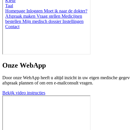
Onze WebApp
Door onze WebApp heeft u altijd inzicht in uw eigen medische gegevens
afspraak plannen of om een e-mailconsult vragen.
Bekijk video instructies