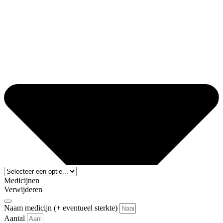
Medicijnen
Verwijderen
Naam medicijn (+ eventueel sterkte)
Aantal