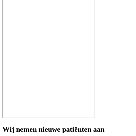
Wij nemen nieuwe patiënten aan