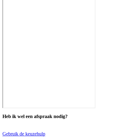
Heb ik wel een afspraak nodig?
Gebruik de keuzehulp