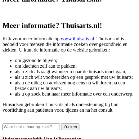
Meer informatie? Thuisarts.nl!
Kijk voor meer informatie op
www.thuisarts.nl
. Thuisarts.nl is
bedoeld voor mensen die informatie zoeken over gezondheid en
ziekten. U kunt de informatie op de website gebruiken:
om gezond te blijven;
om klachten zelf aan te pakken;
als u zich afvraagt wanneer u naar de huisarts moet gaan;
als u zich wilt voorbereiden op een gesprek met uw huisarts;
als u de uitleg en adviezen nog eens na wilt lezen na een
bezoek aan uw huisarts;
als u op zoek bent naar meer informatie over een onderwerp.
Huisartsen gebruiken Thuisarts.nl als ondersteuning bij hun
voorlichting aan patiënten voor, tijdens en na het consult.
Zoeken