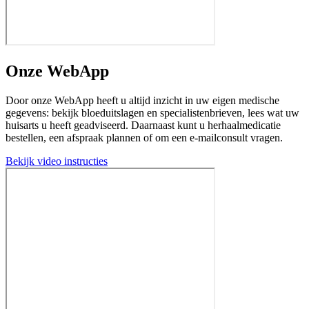
Onze WebApp
Door onze WebApp heeft u altijd inzicht in uw eigen medische
gegevens: bekijk bloeduitslagen en specialistenbrieven, lees wat uw
huisarts u heeft geadviseerd. Daarnaast kunt u herhaalmedicatie
bestellen, een afspraak plannen of om een e-mailconsult vragen.
Bekijk video instructies