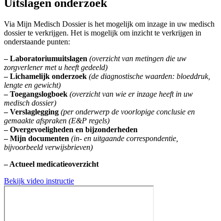
Uitslagen onderzoek
Via Mijn Medisch Dossier is het mogelijk om inzage in uw medisch
dossier te verkrijgen. Het is mogelijk om inzicht te verkrijgen in
onderstaande punten:
– Laboratoriumuitslagen
(overzicht van metingen die uw
zorgverlener met u heeft gedeeld)
– Lichamelijk onderzoek
(de diagnostische waarden: bloeddruk,
lengte en gewicht)
– Toegangslogboek
(overzicht van wie er inzage heeft in uw
medisch dossier)
– Verslaglegging
(per onderwerp de voorlopige conclusie en
gemaakte afspraken (E&P regels)
– Overgevoeligheden en bijzonderheden
– Mijn documenten
(in- en uitgaande correspondentie,
bijvoorbeeld verwijsbrieven)
– Actueel medicatieoverzicht
Bekijk video instructie