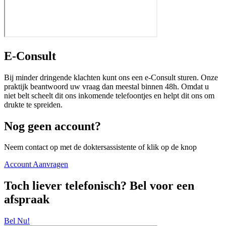
E-Consult
Bij minder dringende klachten kunt ons een e-Consult sturen. Onze
praktijk beantwoord uw vraag dan meestal binnen 48h. Omdat u
niet belt scheelt dit ons inkomende telefoontjes en helpt dit ons om
drukte te spreiden.
Nog geen account?
Neem contact op met de doktersassistente of klik op de knop
Account Aanvragen
Toch liever telefonisch? Bel voor een
afspraak
Bel Nu!