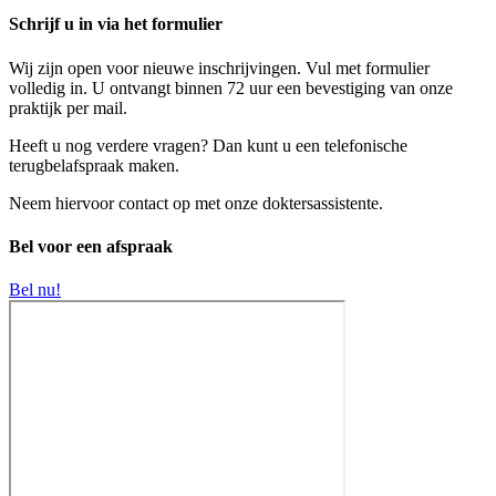
Schrijf u in via het formulier
Wij zijn open voor nieuwe inschrijvingen. Vul met formulier
volledig in. U ontvangt binnen 72 uur een bevestiging van onze
praktijk per mail.
Heeft u nog verdere vragen? Dan kunt u een telefonische
terugbelafspraak maken.
Neem hiervoor contact op met onze doktersassistente.
Bel voor een afspraak
Bel nu!