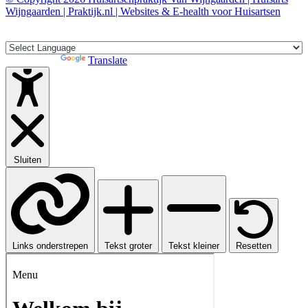
Wijngaarden | Praktijk.nl | Websites & E-health voor Huisartsen
Translate »
Powered by
Translate
Sluiten
Links onderstrepen
Tekst groter
Tekst kleiner
Resetten