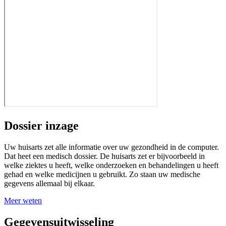
Dossier inzage
Uw huisarts zet alle informatie over uw gezondheid in de computer.
Dat heet een medisch dossier. De huisarts zet er bijvoorbeeld in
welke ziektes u heeft, welke onderzoeken en behandelingen u heeft
gehad en welke medicijnen u gebruikt. Zo staan uw medische
gegevens allemaal bij elkaar.
Meer weten
Gegevensuitwisseling