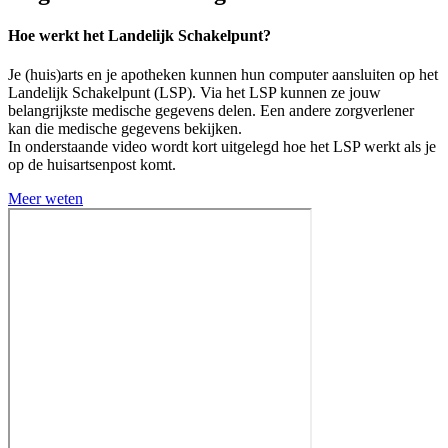
Hoe werkt het Landelijk Schakelpunt?
Je (huis)arts en je apotheken kunnen hun computer aansluiten op het
Landelijk Schakelpunt (LSP). Via het LSP kunnen ze jouw
belangrijkste medische gegevens delen. Een andere zorgverlener
kan die medische gegevens bekijken.
In onderstaande video wordt kort uitgelegd hoe het LSP werkt als je
op de huisartsenpost komt.
Meer weten