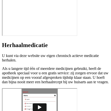
Herhaalmedicatie
U kunt via deze website uw eigen chronisch actieve medicatie
herhalen.
Als u langere tijd één of meerdere medicijnen gebruikt, heeft de
apotheek speciaal voor u een gratis service: zij zorgen ervoor dat uw
medicijnen op een vooraf afgesproken tijdstip klaar staan. U hoeft
dan bijna nooit meer een herhaalrecept bij uw huisarts aan te vragen.