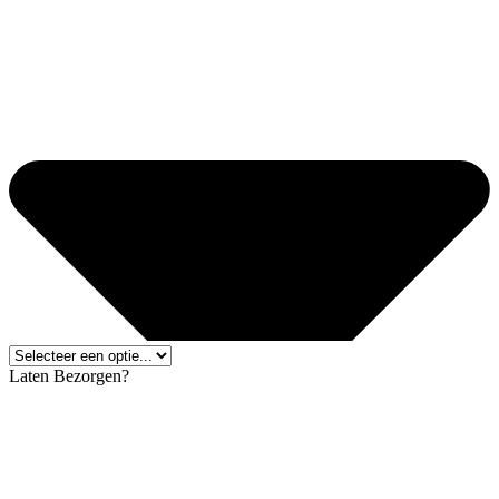
Laten Bezorgen?