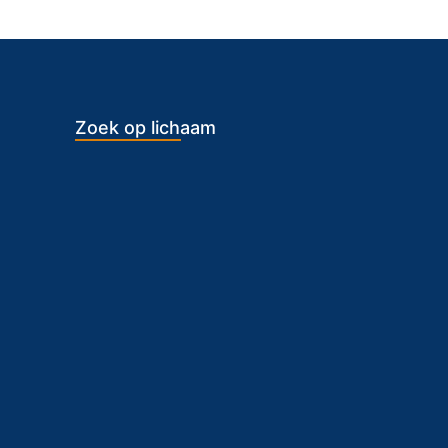
Zoek op lichaam