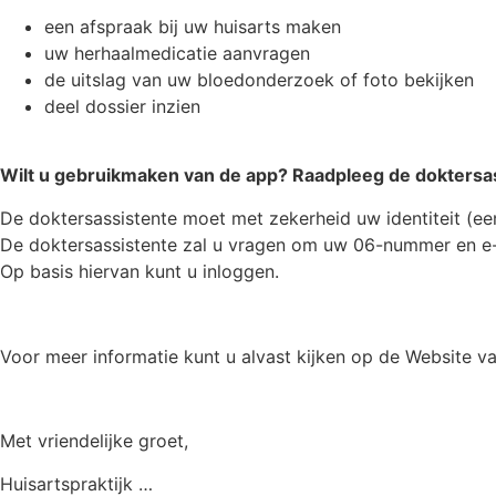
een afspraak bij uw huisarts maken
uw herhaalmedicatie aanvragen
de uitslag van uw bloedonderzoek of foto bekijken
deel dossier inzien
Wilt u gebruikmaken van de app? Raadpleeg de doktersa
De doktersassistente moet met zekerheid uw identiteit (een
De doktersassistente zal u vragen om uw 06-nummer en e-
Op basis hiervan kunt u inloggen.
Voor meer informatie kunt u alvast kijken op de Website v
Met vriendelijke groet,
Huisartspraktijk …