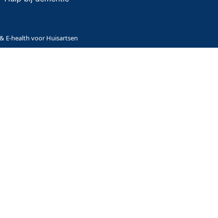
 & E-health voor Huisartsen