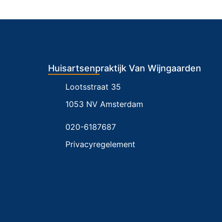
Huisartsenpraktijk Van Wijngaarden
Lootsstraat 35
1053 NV Amsterdam
020-6187687
Privacyregelement