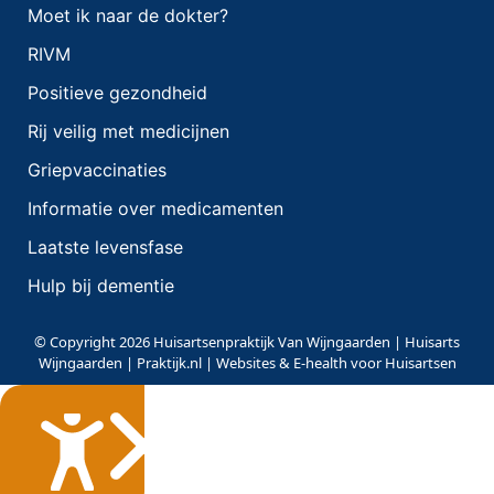
Moet ik naar de dokter?
RIVM
Positieve gezondheid
Rij veilig met medicijnen
Griepvaccinaties
Informatie over medicamenten
Laatste levensfase
Hulp bij dementie
© Copyright 2026 Huisartsenpraktijk Van Wijngaarden | Huisarts
Wijngaarden | Praktijk.nl | Websites & E-health voor Huisartsen
Sluiten