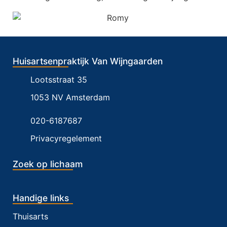
Huisartsenpraktijk Van Wijngaarden
Lootsstraat 35
1053 NV Amsterdam
020-6187687
Privacyregelement
Zoek op lichaam
Handige links
Thuisarts