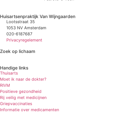
Huisartsenpraktijk Van Wijngaarden
Lootsstraat 35
1053 NV Amsterdam
020-6187687
Privacyregelement
Zoek op lichaam
Handige links
Thuisarts
Moet ik naar de dokter?
RIVM
Positieve gezondheid
Rij veilig met medicijnen
Griepvaccinaties
Informatie over medicamenten