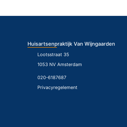
Huisartsenpraktijk Van Wijngaarden
Lootsstraat 35
1053 NV Amsterdam
020-6187687
Privacyregelement