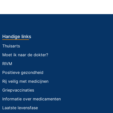
Handige links
Thuisarts
Moet ik naar de dokter?
RIVM
Positieve gezondheid
Rij veilig met medicijnen
Griepvaccinaties
Informatie over medicamenten
Laatste levensfase