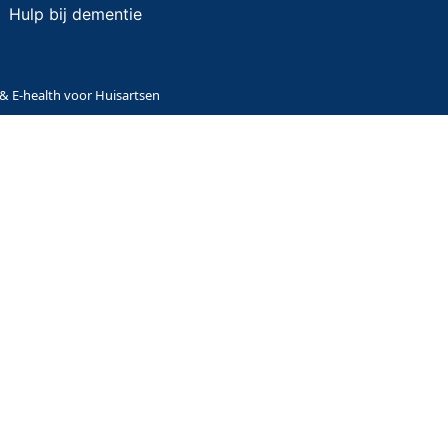
Hulp bij dementie
 & E-health voor Huisartsen