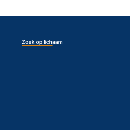
Zoek op lichaam